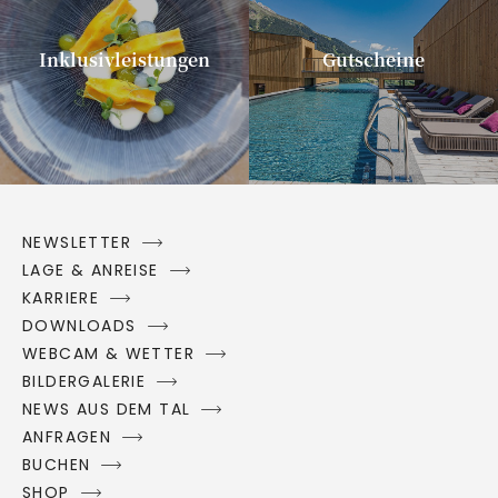
Inklusivleistungen
Gutscheine
NEWSLETTER
LAGE & ANREISE
KARRIERE
DOWNLOADS
WEBCAM & WETTER
BILDERGALERIE
NEWS AUS DEM TAL
ANFRAGEN
BUCHEN
SHOP