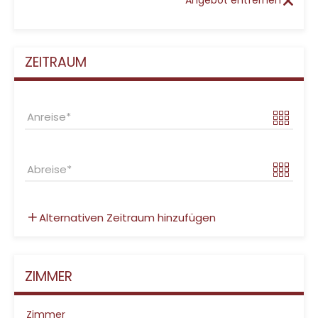
Angebot entfernen
ZEITRAUM
Anreise
Abreise
Alternativen Zeitraum hinzufügen
ZIMMER
Zimmer