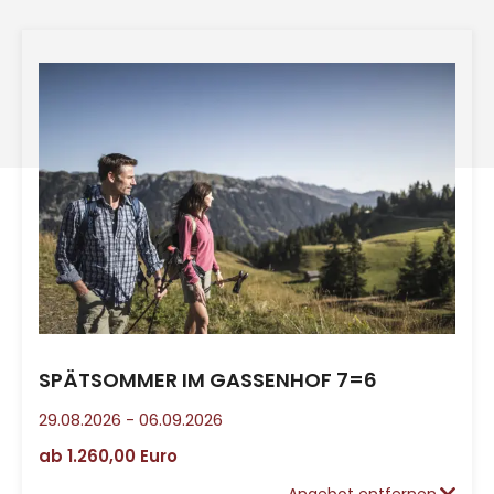
SPÄTSOMMER IM GASSENHOF 7=6
29.08.2026
-
06.09.2026
ab
1.260,00 Euro