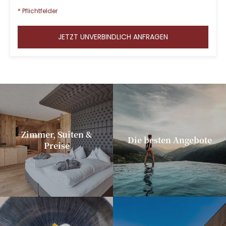
* Pflichtfelder
JETZT UNVERBINDLICH ANFRAGEN
Zimmer, Suiten &
Die besten Angebote
Preise