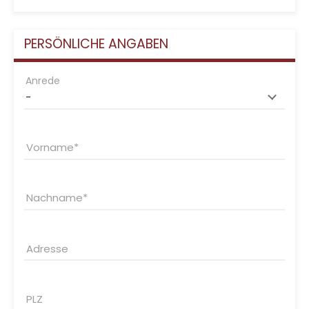
PERSÖNLICHE ANGABEN
Anrede
Vorname
Nachname
Adresse
PLZ