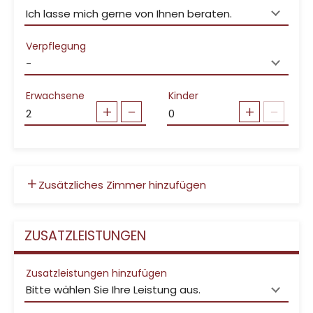
Verpflegung
Erwachsene
Kinder
Zusätzliches Zimmer hinzufügen
ZUSATZLEISTUNGEN
Zusatzleistungen hinzufügen