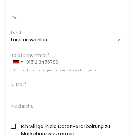
Ort
Land
Telefonnummer
Wichtig für Rückfragen zu Ihrem Wunschangebot
E-Mail
Nachricht
Ich willige in die Datenverarbeitung zu
Marketingzwecken ein.