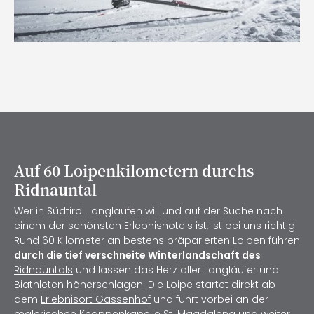
Auf 60 Loipenkilometern durchs
Ridnauntal
Wer in Südtirol Langlaufen will und auf der Suche nach
einem der schönsten Erlebnishotels ist, ist bei uns richtig.
Rund 60 Kilometer an bestens präparierten Loipen führen
durch die tief verschneite Winterlandschaft des
Ridnauntals
und lassen das Herz aller Langläufer und
Biathleten höherschlagen. Die Loipe startet direkt ab
dem
Erlebnisort Gassenhof
und führt vorbei an der