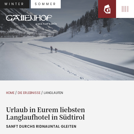
WINTER
SOMMER
HOME
/
DIE ERLEBNISSE
/
LANGLAUFEN
Urlaub in Eurem liebsten
Langlaufhotel in Südtirol
SANFT DURCHS RIDNAUNTAL GLEITEN