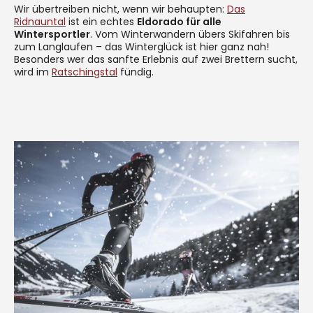
Wir übertreiben nicht, wenn wir behaupten:
Das
Ridnauntal
ist ein echtes
Eldorado für alle
Wintersportler
. Vom Winterwandern übers Skifahren bis
zum Langlaufen – das Winterglück ist hier ganz nah!
Besonders wer das sanfte Erlebnis auf zwei Brettern sucht,
wird im
Ratschingstal
fündig.