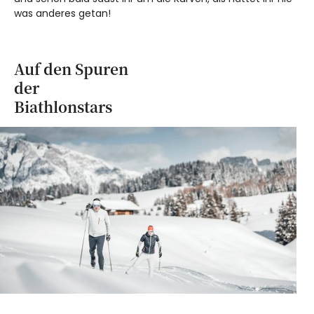
was anderes getan!
Auf den Spuren
der
Biathlonstars