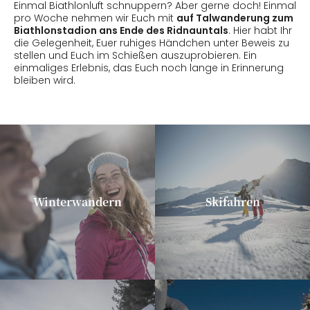
Einmal Biathlonluft schnuppern? Aber gerne doch! Einmal
pro Woche nehmen wir Euch mit
auf Talwanderung zum
Biathlonstadion ans Ende des Ridnauntals
. Hier habt Ihr
die Gelegenheit, Euer ruhiges Händchen unter Beweis zu
stellen und Euch im Schießen auszuprobieren. Ein
einmaliges Erlebnis, das Euch noch lange in Erinnerung
bleiben wird.
Winterwandern
Skifahren