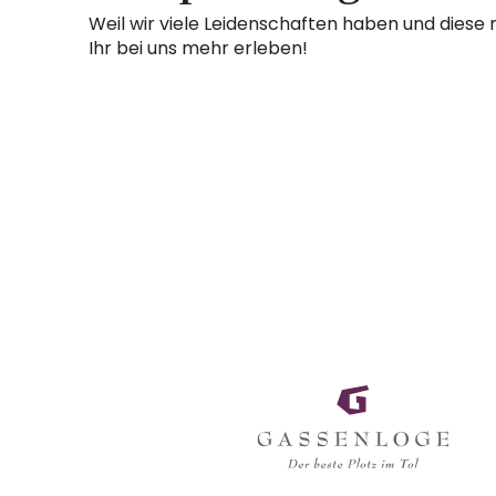
Weil wir viele Leidenschaften haben und diese 
Ihr bei uns mehr erleben!