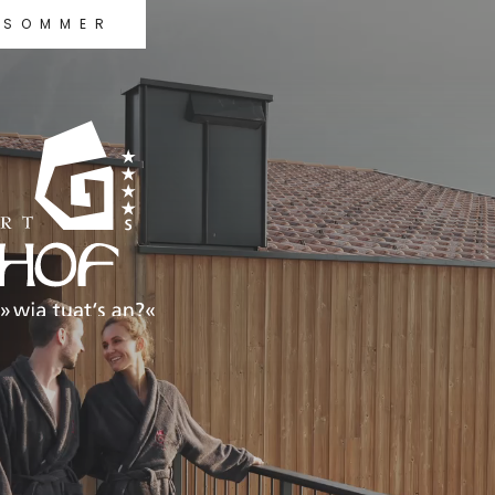
SOMMER