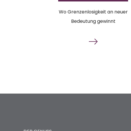
Wo Grenzenlosigkeit an neuer
Bedeutung gewinnt