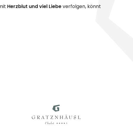
mit
Herzblut und viel Liebe
verfolgen, könnt