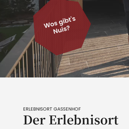
ERLEBNISORT GASSENHOF
Der Erlebnisort