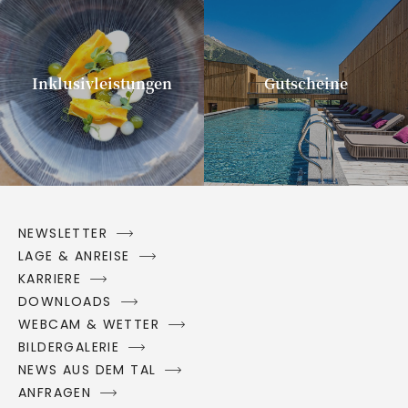
Inklusivleistungen
Gutscheine
NEWSLETTER
LAGE & ANREISE
KARRIERE
DOWNLOADS
WEBCAM & WETTER
BILDERGALERIE
NEWS AUS DEM TAL
ANFRAGEN