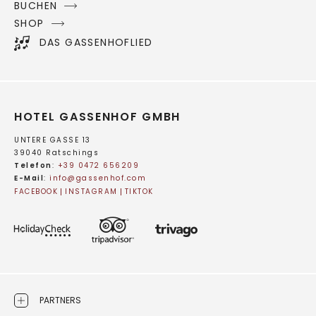
BUCHEN
SHOP
DAS GASSENHOFLIED
HOTEL GASSENHOF GMBH
UNTERE GASSE 13
39040 Ratschings
Telefon
:
+39 0472 656209
E-Mail
:
info@
gassenhof.
com
FACEBOOK
INSTAGRAM
TIKTOK
PARTNERS