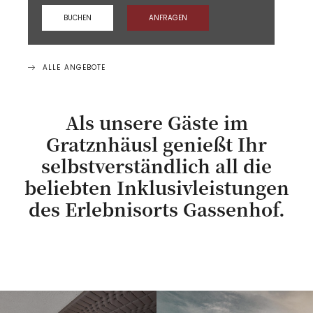
BUCHEN
ANFRAGEN
ALLE ANGEBOTE
Als unsere Gäste im
Gratznhäusl genießt Ihr
selbstverständlich all die
beliebten Inklusivleistungen
des Erlebnisorts Gassenhof.