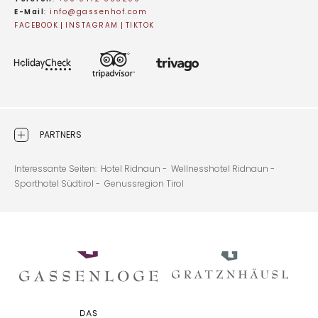
E-Mail
:
info@
gassenhof.
com
FACEBOOK
INSTAGRAM
TIKTOK
PARTNERS
Interessante Seiten:
Hotel Ridnaun -
Wellnesshotel Ridnaun -
Sporthotel Südtirol -
Genussregion Tirol