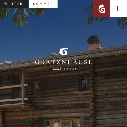
WINTER
SOMMER