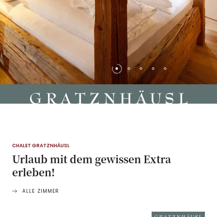
CHALET GRATZNHÄUSL
Urlaub mit dem gewissen Extra
erleben!
ALLE ZIMMER