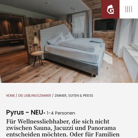
HOME
/
DIE LIEBLINGSZIMMER
/
ZIMMER, SUITEN & PREISE
Pyrus - NEU
1–4 Personen
Für Wellnessliebhaber, die sich nicht
zwischen Sauna, Jacuzzi und Panorama
entscheiden möchten. Oder für Familien