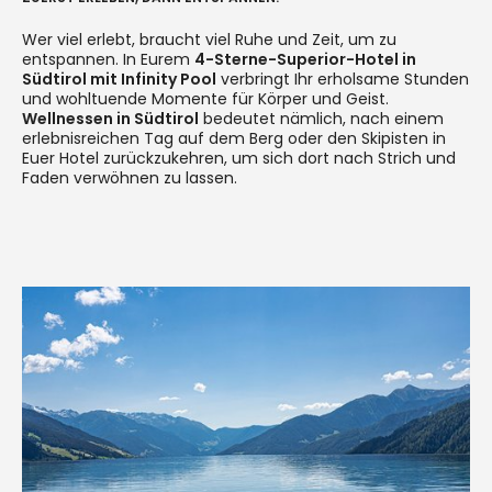
Wer viel erlebt, braucht viel Ruhe und Zeit, um zu
entspannen. In Eurem
4-Sterne-Superior-Hotel in
Südtirol mit Infinity Pool
verbringt Ihr erholsame Stunden
und wohltuende Momente für Körper und Geist.
Wellnessen in Südtirol
bedeutet nämlich, nach einem
erlebnisreichen Tag auf dem Berg oder den Skipisten in
Euer Hotel zurückzukehren, um sich dort nach Strich und
Faden verwöhnen zu lassen.