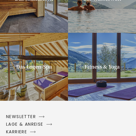
Das Logen-Spa
Fitness & Yoga
NEWSLETTER
LAGE & ANREISE
KARRIERE