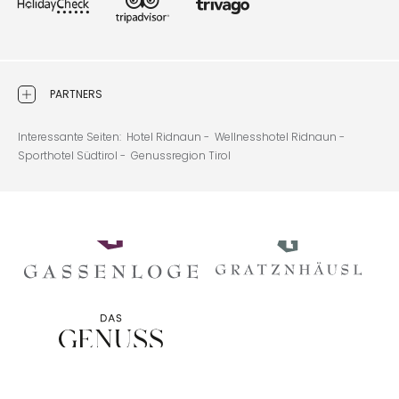
PARTNERS
Interessante Seiten:
Hotel Ridnaun -
Wellnesshotel Ridnaun -
Sporthotel Südtirol -
Genussregion Tirol