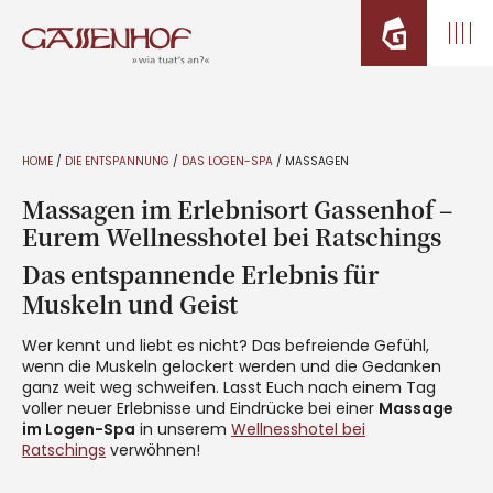
HOME
/
DIE ENTSPANNUNG
/
DAS LOGEN-SPA
/
MASSAGEN
Massagen im Erlebnisort Gassenhof –
Eurem Wellnesshotel bei Ratschings
Das entspannende Erlebnis für
Muskeln und Geist
Wer kennt und liebt es nicht? Das befreiende Gefühl,
wenn die Muskeln gelockert werden und die Gedanken
ganz weit weg schweifen. Lasst Euch nach einem Tag
voller neuer Erlebnisse und Eindrücke bei einer
Massage
im Logen-Spa
in unserem
Wellnesshotel bei
Ratschings
verwöhnen!