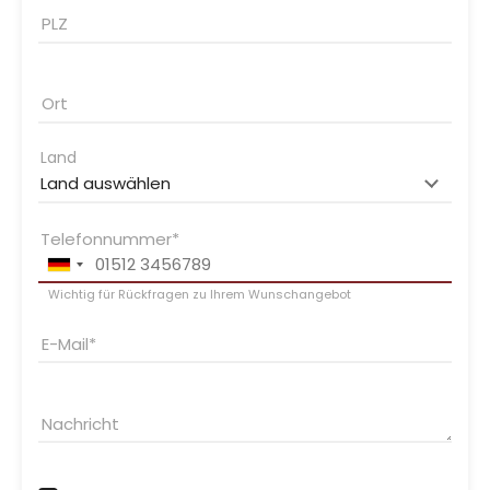
PLZ
Ort
Land
Telefonnummer
Wichtig für Rückfragen zu Ihrem Wunschangebot
E-Mail
Nachricht