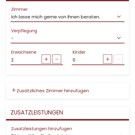
Zimmer
Verpflegung
Erwachsene
Kinder
Zusätzliches Zimmer hinzufügen
ZUSATZLEISTUNGEN
Zusatzleistungen hinzufügen