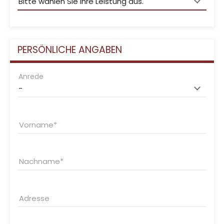
PERSÖNLICHE ANGABEN
Anrede
Vorname
Nachname
Adresse