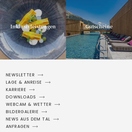
Inklusivleistungen
Gutscheine
NEWSLETTER
LAGE & ANREISE
KARRIERE
DOWNLOADS
WEBCAM & WETTER
BILDERGALERIE
NEWS AUS DEM TAL
ANFRAGEN