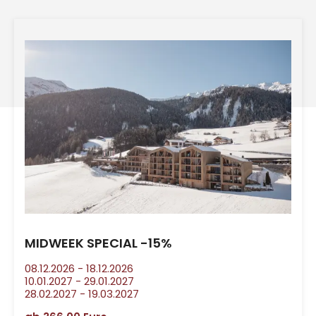
MIDWEEK SPECIAL -15%
08.12.2026
-
18.12.2026
10.01.2027
-
29.01.2027
28.02.2027
-
19.03.2027