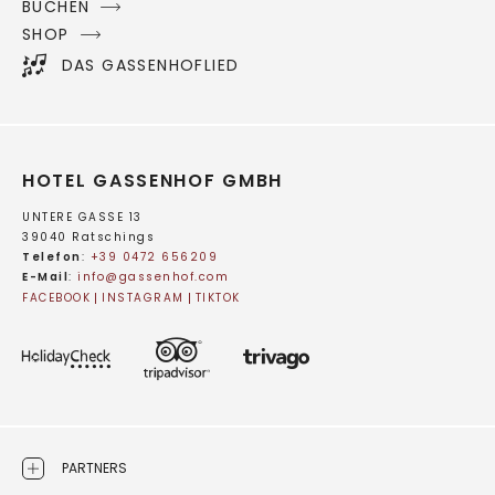
BUCHEN
SHOP
DAS GASSENHOFLIED
HOTEL GASSENHOF GMBH
UNTERE GASSE 13
39040 Ratschings
Telefon
:
+39 0472 656209
E-Mail
:
info@
gassenhof.
com
FACEBOOK
INSTAGRAM
TIKTOK
PARTNERS