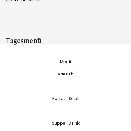
Tagesmenü
Menü
Aperitif
Buffet | Salat
Suppe | Drink