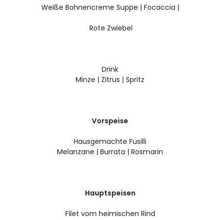
Weiße Bohnencreme Suppe | Focaccia |
Rote Zwiebel
Drink
Minze | Zitrus | Spritz
Vorspeise
Hausgemachte Fusilli
Melanzane | Burrata | Rosmarin
Hauptspeisen
Filet vom heimischen Rind