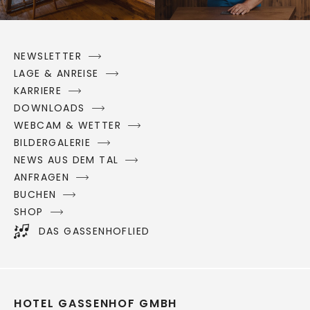
NEWSLETTER
LAGE & ANREISE
KARRIERE
DOWNLOADS
WEBCAM & WETTER
BILDERGALERIE
NEWS AUS DEM TAL
ANFRAGEN
BUCHEN
SHOP
DAS GASSENHOFLIED
HOTEL GASSENHOF GMBH