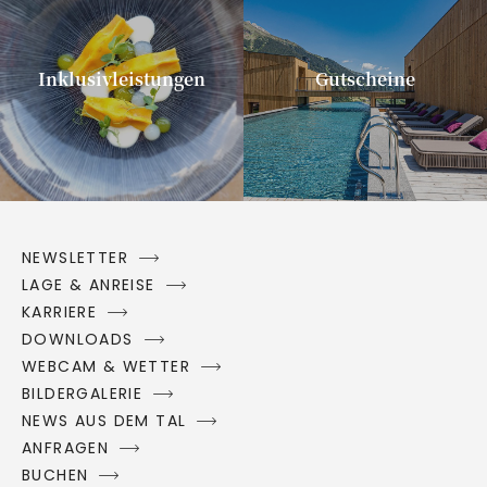
Inklusivleistungen
Gutscheine
NEWSLETTER
LAGE & ANREISE
KARRIERE
DOWNLOADS
WEBCAM & WETTER
BILDERGALERIE
NEWS AUS DEM TAL
ANFRAGEN
BUCHEN