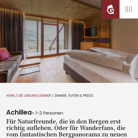
HOME
/
DIE LIEBLINGSZIMMER
/
ZIMMER, SUITEN & PREISE
Achillea
1–3 Personen
Für Naturfreunde, die in den Bergen erst
richtig aufleben. Oder für Wanderfans, die
vom fantastischen Bergpanorama zu neuen