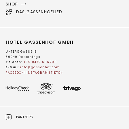
SHOP
DAS GASSENHOFLIED
HOTEL GASSENHOF GMBH
UNTERE GASSE 13
39040 Ratschings
Telefon
:
+39 0472 656209
E-Mail
:
info@
gassenhof.
com
FACEBOOK
INSTAGRAM
TIKTOK
PARTNERS