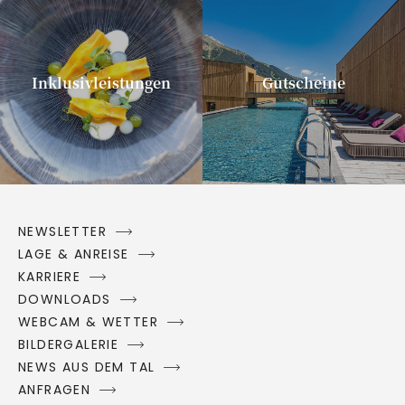
Inklusivleistungen
Gutscheine
NEWSLETTER
LAGE & ANREISE
KARRIERE
DOWNLOADS
WEBCAM & WETTER
BILDERGALERIE
NEWS AUS DEM TAL
ANFRAGEN