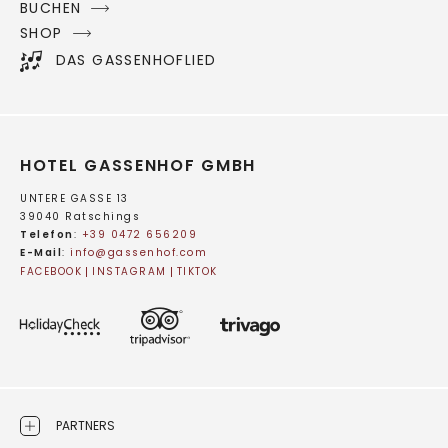
BUCHEN
SHOP
DAS GASSENHOFLIED
HOTEL GASSENHOF GMBH
UNTERE GASSE 13
39040 Ratschings
Telefon
:
+39 0472 656209
E-Mail
:
info@
gassenhof.
com
FACEBOOK
INSTAGRAM
TIKTOK
PARTNERS