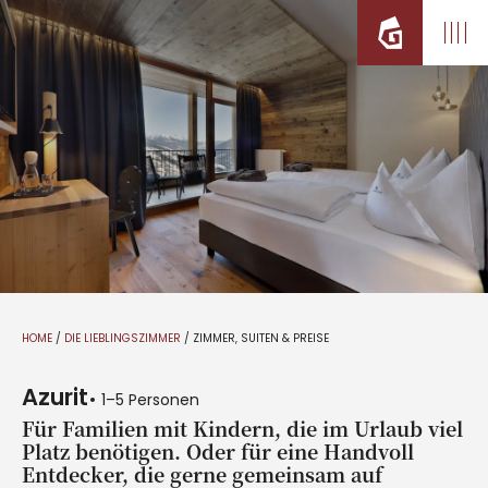
HOME
/
DIE LIEBLINGSZIMMER
/
ZIMMER, SUITEN & PREISE
Azurit
1–5 Personen
Für Familien mit Kindern, die im Urlaub viel
Platz benötigen. Oder für eine Handvoll
Entdecker, die gerne gemeinsam auf