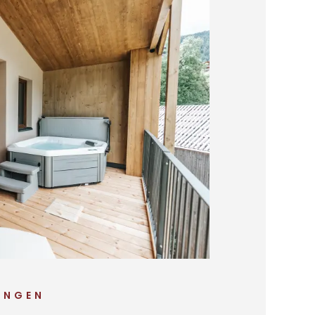
UNGEN