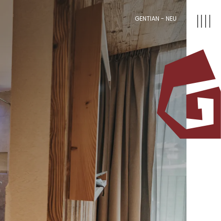
GENTIAN - NEU