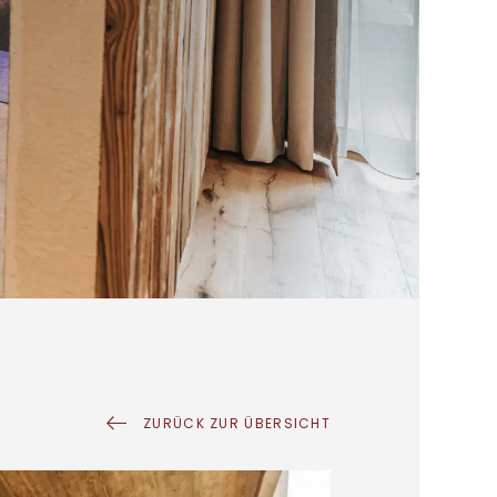
ZURÜCK ZUR ÜBERSICHT