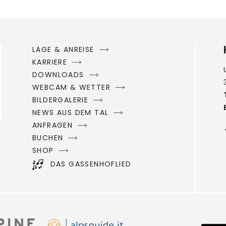
LAGE & ANREISE
KARRIERE
DOWNLOADS
WEBCAM & WETTER
BILDERGALERIE
NEWS AUS DEM TAL
ANFRAGEN
BUCHEN
SHOP
DAS GASSENHOFLIED