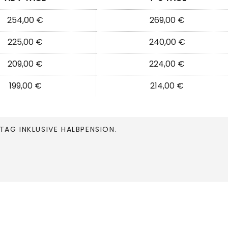
254,00 €
269,00 €
225,00 €
240,00 €
209,00 €
224,00 €
199,00 €
214,00 €
TAG INKLUSIVE HALBPENSION.