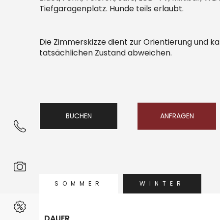
Tiefgaragenplatz. Hunde teils erlaubt.
Die Zimmerskizze dient zur Orientierung und 
tatsächlichen Zustand abweichen.
BUCHEN
ANFRAGEN
SOMMER
WINTER
DAUER