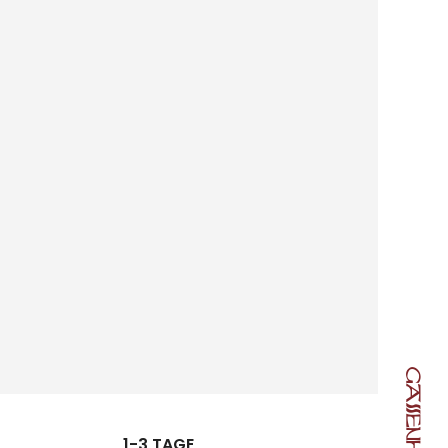
1-3 TAGE