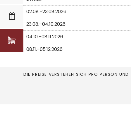
02.08.–23.08.2026
23.08.–04.10.2026
04.10.–08.11.2026
08.11.–05.12.2026
DIE PREISE VERSTEHEN SICH PRO PERSON UND 