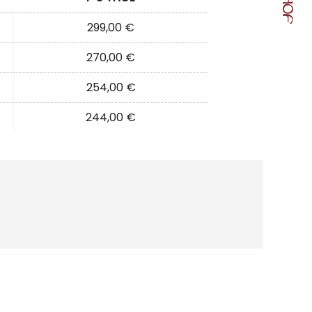
299,00 €
270,00 €
254,00 €
244,00 €