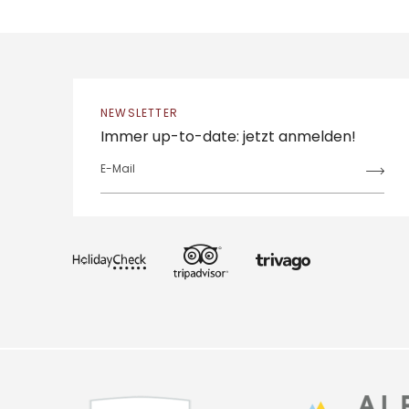
NEWSLETTER
Immer up-to-date: jetzt anmelden!
E-Mail