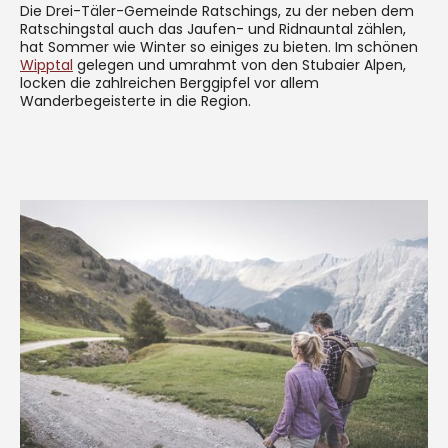
Die Drei-Täler-Gemeinde Ratschings, zu der neben dem
Ratschingstal auch das Jaufen- und Ridnauntal zählen,
hat Sommer wie Winter so einiges zu bieten. Im schönen
Wipptal
gelegen und umrahmt von den Stubaier Alpen,
locken die zahlreichen Berggipfel vor allem
Wanderbegeisterte in die Region.