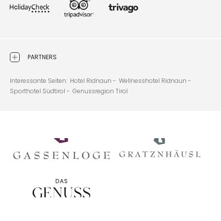
PARTNERS
Interessante Seiten:
Hotel Ridnaun -
Wellnesshotel Ridnaun -
Sporthotel Südtirol -
Genussregion Tirol