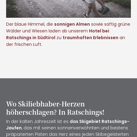
Der blaue Himmel, die
sonnigen Almen
sowie saftig grüne
Wälder und Wiesen laden ab unserem
Hotel bei
Ratschings in Südtirol
zu
traumhaften Erlebnissen
an
der frischen Luft.
Wo Skiliebhaber-Herzen
höherschlagen? In Ratschings!
In der kalten Jahreszeit ist es
das Skigebiet Ratschings-
Jaufen
, das mit seinen sonnenverwöhnten und bestens
präparierten Pisten das Herz eines jeden Skibegeisterten