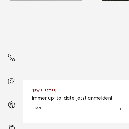
NEWSLETTER
Immer up-to-date: jetzt anmelden!
E-Mail