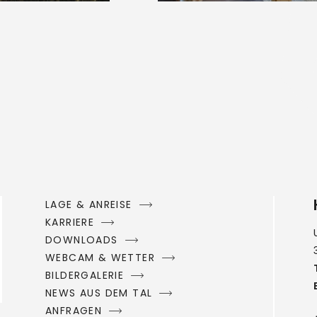
LAGE & ANREISE
KARRIERE
DOWNLOADS
WEBCAM & WETTER
BILDERGALERIE
NEWS AUS DEM TAL
ANFRAGEN