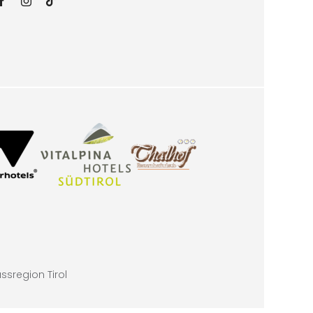
sregion Tirol