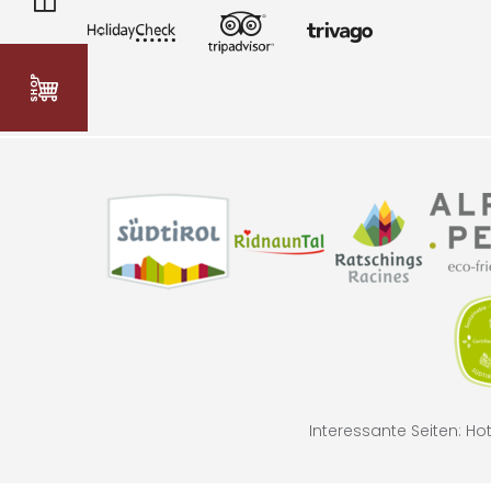
Interessante Seiten:
Hot