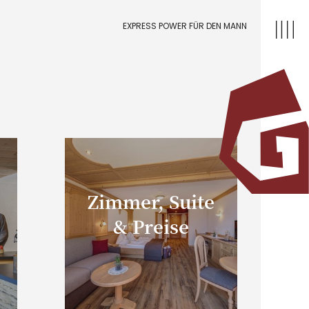
EXPRESS POWER FÜR DEN MANN
Zimmer, Suite
& Preise