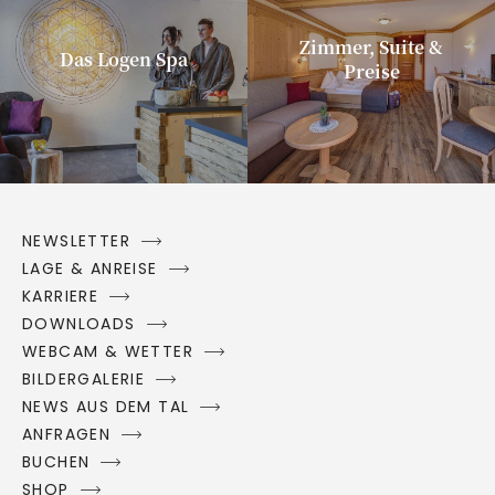
Zimmer, Suite &
Das Logen Spa
Preise
NEWSLETTER
LAGE & ANREISE
KARRIERE
DOWNLOADS
WEBCAM & WETTER
BILDERGALERIE
NEWS AUS DEM TAL
ANFRAGEN
BUCHEN
SHOP