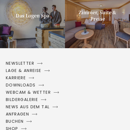
Zimmer, Suite &
Das Logen Spa
Preise
NEWSLETTER
LAGE & ANREISE
KARRIERE
DOWNLOADS
WEBCAM & WETTER
BILDERGALERIE
NEWS AUS DEM TAL
ANFRAGEN
BUCHEN
SHOP