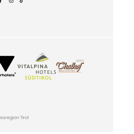
sregion Tirol