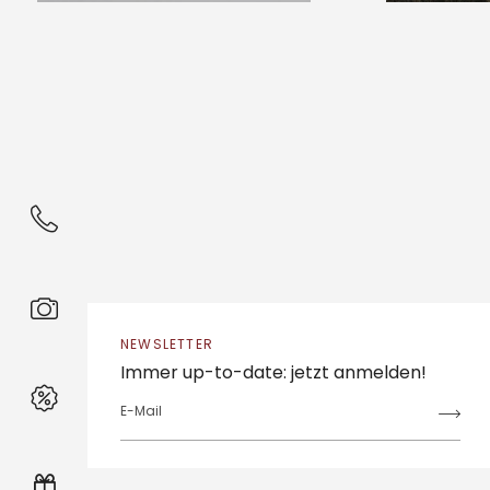
NEWSLETTER
Immer up-to-date: jetzt anmelden!
E-Mail