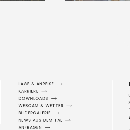
LAGE & ANREISE
KARRIERE
DOWNLOADS
WEBCAM & WETTER
BILDERGALERIE
NEWS AUS DEM TAL
ANFRAGEN