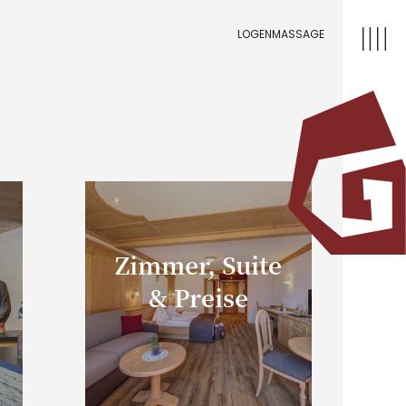
LOGENMASSAGE
Zimmer, Suite
& Preise