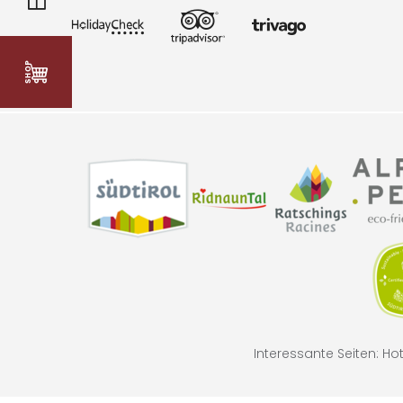
Interessante Seiten:
Hot