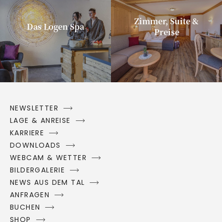
Zimmer, Suite &
Das Logen Spa
Preise
NEWSLETTER
LAGE & ANREISE
KARRIERE
DOWNLOADS
WEBCAM & WETTER
BILDERGALERIE
NEWS AUS DEM TAL
ANFRAGEN
BUCHEN
SHOP