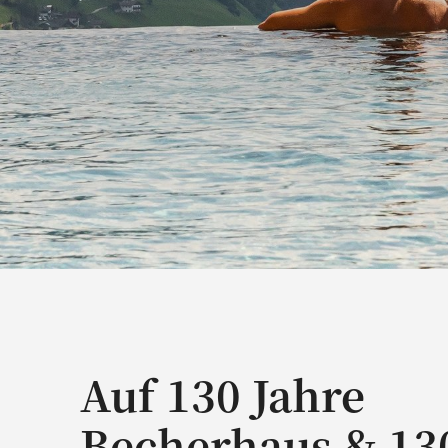
Auf 130 Jahre
Becherhaus & 13