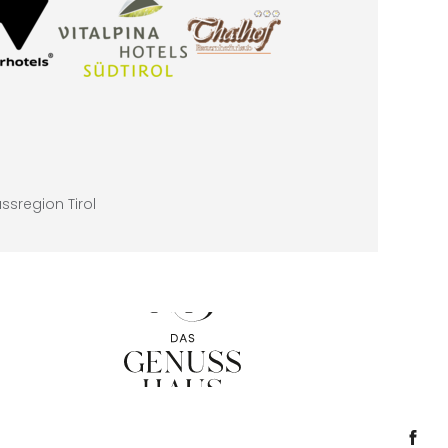
sregion Tirol