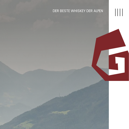
DER BESTE WHISKEY DER ALPEN