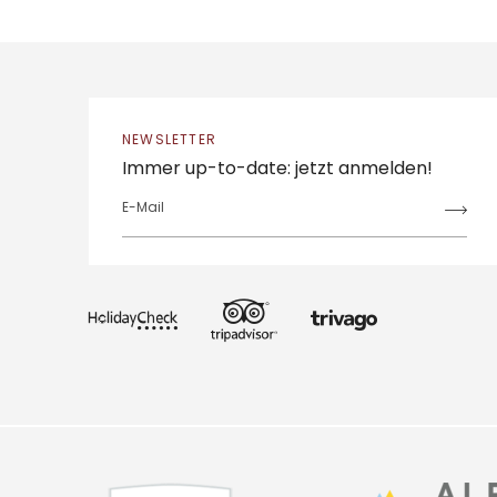
NEWSLETTER
Immer up-to-date: jetzt anmelden!
E-Mail