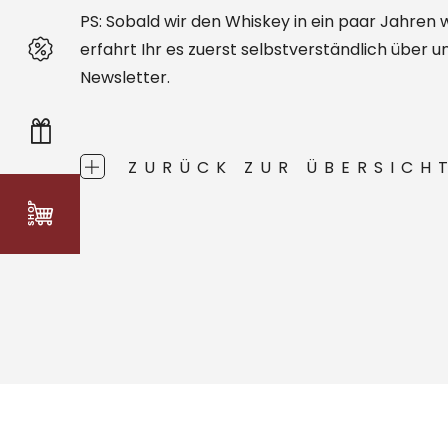
PS: Sobald wir den Whiskey in ein paar Jahren w
erfahrt Ihr es zuerst selbstverständlich über u
Newsletter.
ZURÜCK ZUR ÜBERSICH