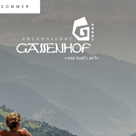
SOMMER