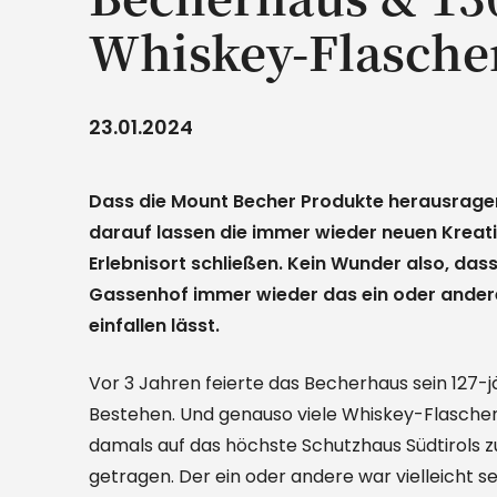
Whiskey-Flasche
23.01.2024
Dass die Mount Becher Produkte herausragen
darauf lassen die immer wieder neuen Kreat
Erlebnisort schließen. Kein Wunder also, dass
Gassenhof immer wieder das ein oder ander
einfallen lässt.
Vor 3 Jahren feierte das Becherhaus sein 127-j
Bestehen. Und genauso viele Whiskey-Flasche
damals auf das höchste Schutzhaus Südtirols z
getragen. Der ein oder andere war vielleicht se