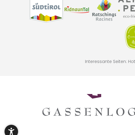
Interessante Seiten:
Hot