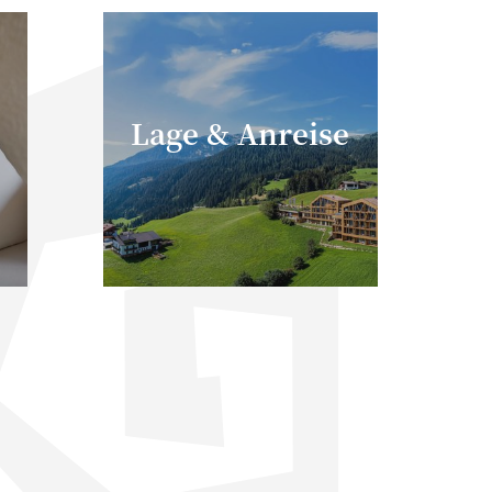
Lage & Anreise