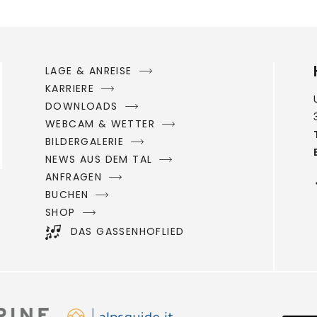
LAGE & ANREISE
KARRIERE
DOWNLOADS
WEBCAM & WETTER
BILDERGALERIE
NEWS AUS DEM TAL
ANFRAGEN
BUCHEN
SHOP
DAS GASSENHOFLIED