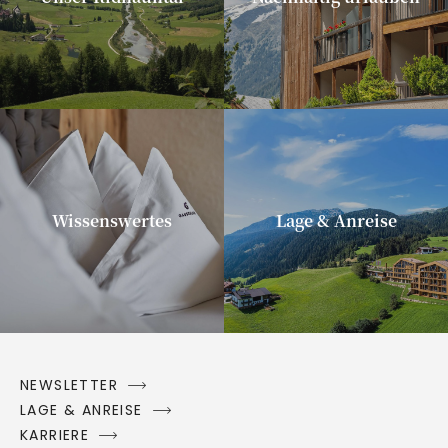
Wissenswertes
Lage & Anreise
NEWSLETTER
LAGE & ANREISE
KARRIERE