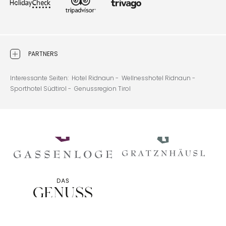
PARTNERS
Interessante Seiten:
Hotel Ridnaun -
Wellnesshotel Ridnaun -
Sporthotel Südtirol -
Genussregion Tirol