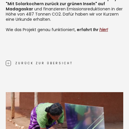
"Mit Solarkochern zurück zur grünen Inseln" auf
Madagaskar
und finanzieren Emissionsreduktionen in der
Höhe von 487 Tonnen CO2. Dafür haben wir vor Kurzem
eine Urkunde erhalten.
Wie das Projekt genau funktioniert,
erfahrt Ihr
hier!
ZURÜCK ZUR ÜBERSICHT