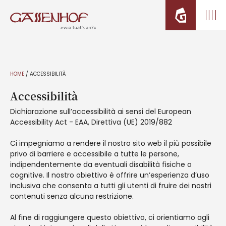
HOME
/
ACCESSIBILITÀ
Accessibilità
Dichiarazione sull’accessibilità ai sensi del European
Accessibility Act - EAA, Direttiva (UE) 2019/882
Ci impegniamo a rendere il nostro sito web il più possibile
privo di barriere e accessibile a tutte le persone,
indipendentemente da eventuali disabilità fisiche o
cognitive. Il nostro obiettivo è offrire un’esperienza d’uso
inclusiva che consenta a tutti gli utenti di fruire dei nostri
contenuti senza alcuna restrizione.
Al fine di raggiungere questo obiettivo, ci orientiamo agli