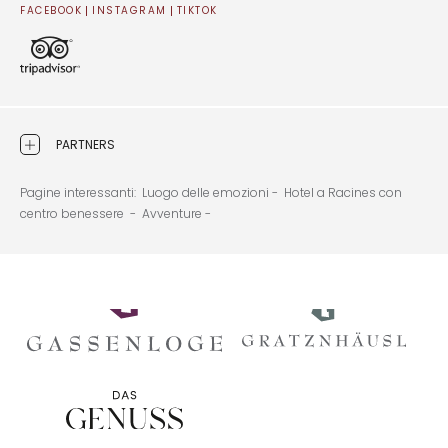
FACEBOOK
INSTAGRAM
TIKTOK
PARTNERS
Pagine interessanti:
Luogo delle emozioni -
Hotel a Racines con
centro benessere -
Avventure -