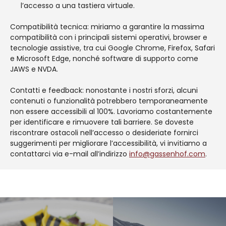
l’accesso a una tastiera virtuale.
Compatibilità tecnica: miriamo a garantire la massima
compatibilità con i principali sistemi operativi, browser e
tecnologie assistive, tra cui Google Chrome, Firefox, Safari
e Microsoft Edge, nonché software di supporto come
JAWS e NVDA.
Contatti e feedback: nonostante i nostri sforzi, alcuni
contenuti o funzionalità potrebbero temporaneamente
non essere accessibili al 100%. Lavoriamo costantemente
per identificare e rimuovere tali barriere. Se doveste
riscontrare ostacoli nell’accesso o desideriate fornirci
suggerimenti per migliorare l’accessibilità, vi invitiamo a
contattarci via e-mail all’indirizzo
info@gassenhof.com
.