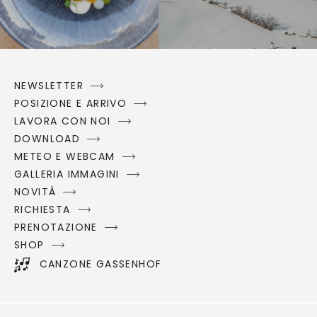
NEWSLETTER
POSIZIONE E ARRIVO
LAVORA CON NOI
DOWNLOAD
METEO E WEBCAM
GALLERIA IMMAGINI
NOVITÀ
RICHIESTA
PRENOTAZIONE
SHOP
CANZONE GASSENHOF