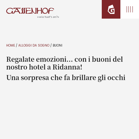
HOME
/
ALLOGGI DA SOGNO
/
BUONI
Regalate emozioni… con i buoni del
nostro hotel a Ridanna!
Una sorpresa che fa brillare gli occhi