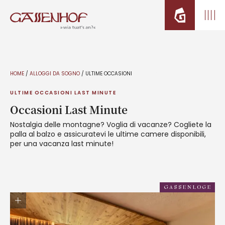
HOME
/
ALLOGGI DA SOGNO
/
ULTIME OCCASIONI
ULTIME OCCASIONI LAST MINUTE
Occasioni Last Minute
Nostalgia delle montagne? Voglia di vacanze? Cogliete la
palla al balzo e assicuratevi le ultime camere disponibili,
per una vacanza last minute!