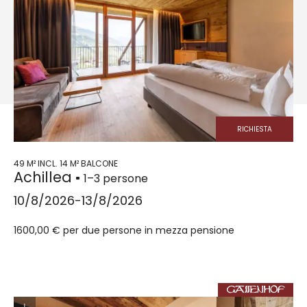
RICHIESTA
49 M² INCL. 14 M² BALCONE
Achillea
1–3 persone
10/8/2026-13/8/2026
1600,00 € per due persone in mezza pensione