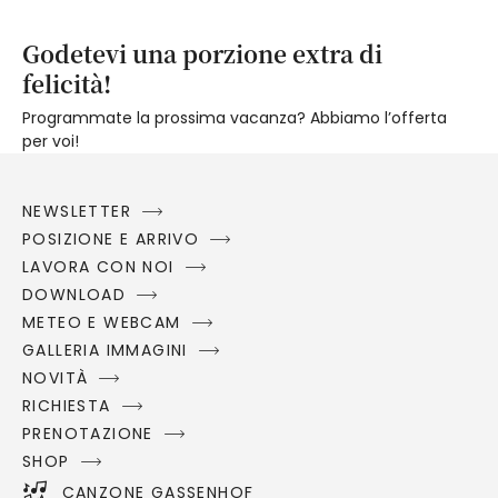
Godetevi una porzione extra di
felicità!
Programmate la prossima vacanza? Abbiamo l’offerta
per voi!
NEWSLETTER
POSIZIONE E ARRIVO
LAVORA CON NOI
DOWNLOAD
METEO E WEBCAM
GALLERIA IMMAGINI
NOVITÀ
RICHIESTA
PRENOTAZIONE
SHOP
CANZONE GASSENHOF