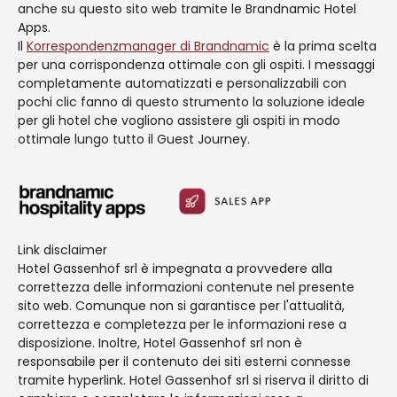
anche su questo sito web tramite le Brandnamic Hotel
Apps.
Il
Korrespondenzmanager di Brandnamic
è la prima scelta
per una corrispondenza ottimale con gli ospiti. I messaggi
completamente automatizzati e personalizzabili con
pochi clic fanno di questo strumento la soluzione ideale
per gli hotel che vogliono assistere gli ospiti in modo
ottimale lungo tutto il Guest Journey.
Link disclaimer
Hotel Gassenhof srl è impegnata a provvedere alla
correttezza delle informazioni contenute nel presente
sito web. Comunque non si garantisce per l'attualità,
correttezza e completezza per le informazioni rese a
disposizione. Inoltre, Hotel Gassenhof srl non è
responsabile per il contenuto dei siti esterni connesse
tramite hyperlink. Hotel Gassenhof srl si riserva il diritto di