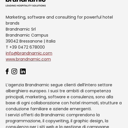
Marketing, software and consulting for powerful hotel
brands
Brandnamic Srl
Brandnamic Campus
39042 Bressanone | Italia
T +39 0472 678000
info@brandnamic.com
www.brandnamic.com
L’agenzia Brandnamic segue clienti dell’intero settore
alberghiero europeo. I suoi tre ambiti di competenza
principali, marketing, software e consulenza, sono alla
base di ogni collaborazione con hotel rinomati, strutture a
conduzione familiare e aziende emergenti.
I servizi offerti da Brandnamic comprendono la
programmazione, il copywriting, il graphic design, la
consulenza per i siti web e la gestione di campagne