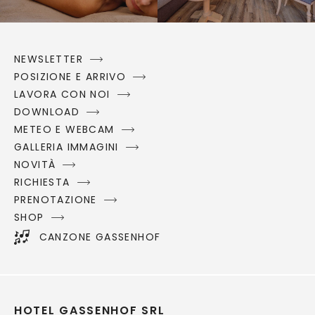
NEWSLETTER
POSIZIONE E ARRIVO
LAVORA CON NOI
DOWNLOAD
METEO E WEBCAM
GALLERIA IMMAGINI
NOVITÀ
RICHIESTA
PRENOTAZIONE
SHOP
CANZONE GASSENHOF
HOTEL GASSENHOF SRL