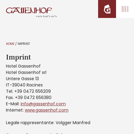
HOME
/
IMPRINT
Imprint
Hotel Gassenhof
Hotel Gassenhof srl
Untere Gasse 13
IT-39040 Racines
Tel. +39 0472 656209
Fax. +39 0472 656380
E-Mail:
info@gassenhof.com
Internet:
www.gassenhof.com
Legale rappresentante: Volgger Manfred