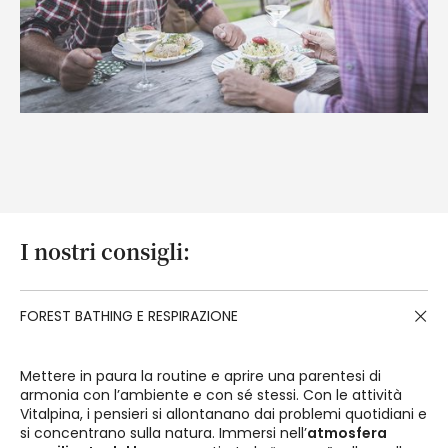
I nostri consigli:
FOREST BATHING E RESPIRAZIONE
Mettere in paura la routine e aprire una parentesi di
armonia con l’ambiente e con sé stessi. Con le attività
Vitalpina, i pensieri si allontanano dai problemi quotidiani e
si concentrano sulla natura. Immersi nell’
atmosfera