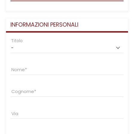
INFORMAZIONI PERSONALI
Titolo
Nome
Cognome
Via