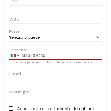
CAP
Città
Paese
Telefono
Importante per eventuali domande sull’offerta desiderata
E-mail
Messaggio
Acconsento al trattamento dei dati per