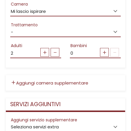
Camera
Trattamento
Adulti
Bambini
Aggiungi camera supplementare
SERVIZI AGGIUNTIVI
Aggiungi servizio supplementare