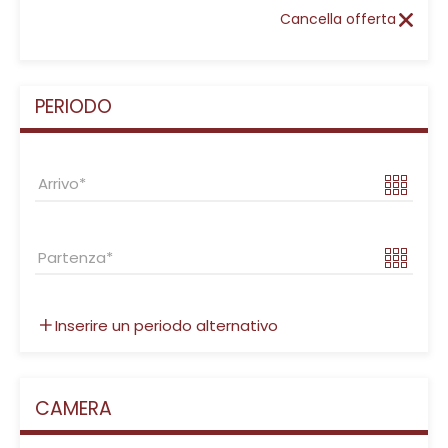
Cancella offerta
PERIODO
Arrivo
Partenza
Inserire un periodo alternativo
CAMERA