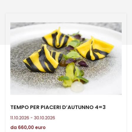
TEMPO PER PIACERI D’AUTUNNO 4=3
11.10.2026
-
30.10.2026
da
660,00 euro