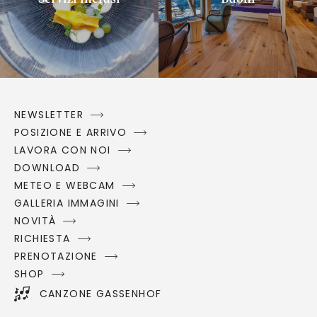
NEWSLETTER
POSIZIONE E ARRIVO
LAVORA CON NOI
DOWNLOAD
METEO E WEBCAM
GALLERIA IMMAGINI
NOVITÀ
RICHIESTA
PRENOTAZIONE
SHOP
CANZONE GASSENHOF