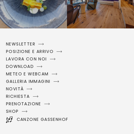
NEWSLETTER
POSIZIONE E ARRIVO
LAVORA CON NOI
DOWNLOAD
METEO E WEBCAM
GALLERIA IMMAGINI
NOVITÀ
RICHIESTA
PRENOTAZIONE
SHOP
CANZONE GASSENHOF