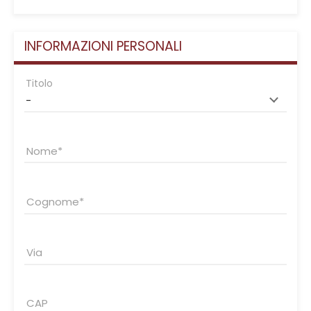
INFORMAZIONI PERSONALI
Titolo
Nome
Cognome
Via
CAP