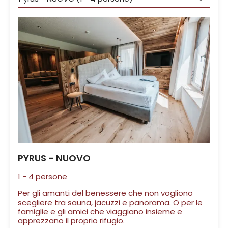
PYRUS - NUOVO
1
-
4
persone
Per gli amanti del benessere che non vogliono
scegliere tra sauna, jacuzzi e panorama. O per le
famiglie e gli amici che viaggiano insieme e
apprezzano il proprio rifugio.