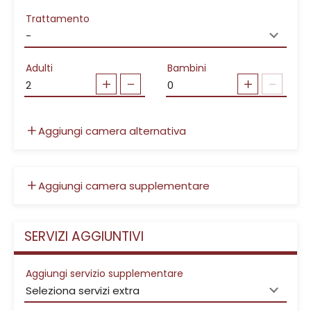
Trattamento
Adulti
Bambini
Aggiungi camera alternativa
Aggiungi camera supplementare
SERVIZI AGGIUNTIVI
Aggiungi servizio supplementare