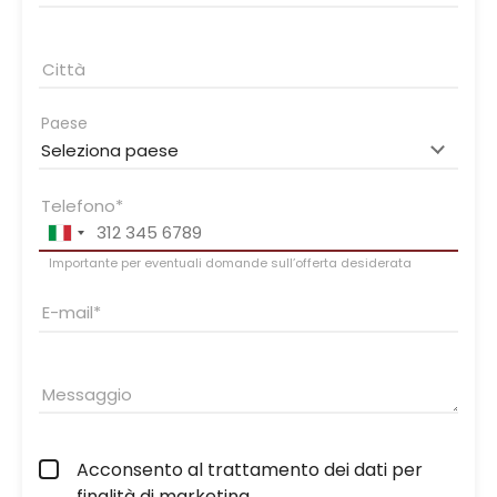
Città
Paese
Telefono
Importante per eventuali domande sull’offerta desiderata
E-mail
Messaggio
Acconsento al trattamento dei dati per
finalità di marketing.