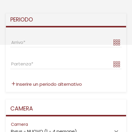
PERIODO
Arrivo
Partenza
Inserire un periodo alternativo
CAMERA
Camera