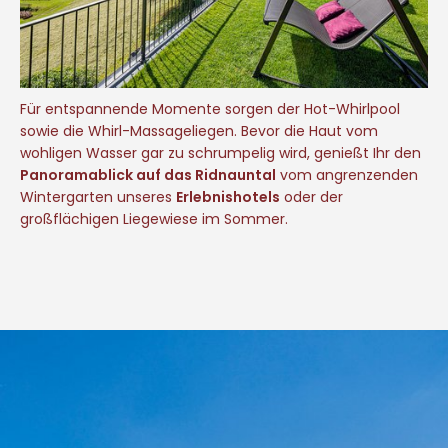
Für entspannende Momente sorgen der Hot-Whirlpool
sowie die Whirl-Massageliegen. Bevor die Haut vom
wohligen Wasser gar zu schrumpelig wird, genießt Ihr den
Panoramablick auf das Ridnauntal
vom angrenzenden
Wintergarten unseres
Erlebnishotels
oder der
großflächigen Liegewiese im Sommer.