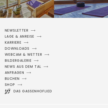
NEWSLETTER
LAGE & ANREISE
KARRIERE
DOWNLOADS
WEBCAM & WETTER
BILDERGALERIE
NEWS AUS DEM TAL
ANFRAGEN
BUCHEN
SHOP
DAS GASSENHOFLIED