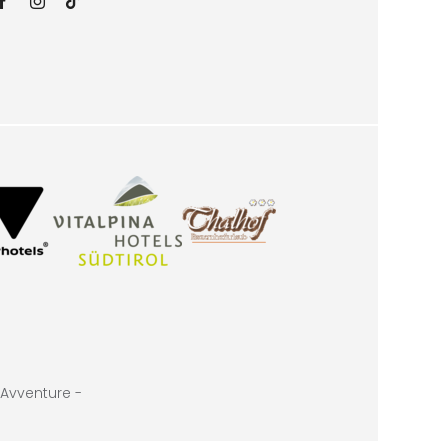
Avventure -