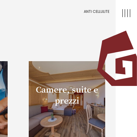
ANTI CELLULITE
Camere, suite e
prezzi