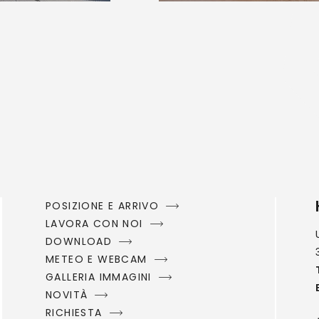
POSIZIONE E ARRIVO
LAVORA CON NOI
DOWNLOAD
METEO E WEBCAM
GALLERIA IMMAGINI
NOVITÀ
RICHIESTA