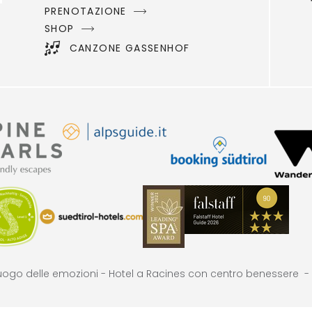
PRENOTAZIONE
SHOP
CANZONE GASSENHOF
uogo delle emozioni -
Hotel a Racines con centro benessere -