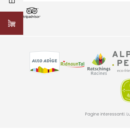
Pagine interessanti:
L