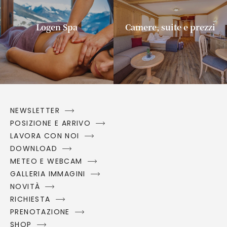
Logen Spa
Camere, suite e prezzi
NEWSLETTER
POSIZIONE E ARRIVO
LAVORA CON NOI
DOWNLOAD
METEO E WEBCAM
GALLERIA IMMAGINI
NOVITÀ
RICHIESTA
PRENOTAZIONE
SHOP