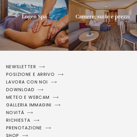
Logen Spa
Camere, suite e prezzi
NEWSLETTER
POSIZIONE E ARRIVO
LAVORA CON NOI
DOWNLOAD
METEO E WEBCAM
GALLERIA IMMAGINI
NOVITÀ
RICHIESTA
PRENOTAZIONE
SHOP