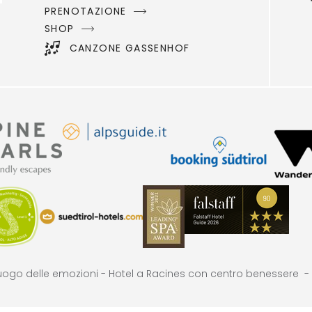
PRENOTAZIONE
SHOP
CANZONE GASSENHOF
uogo delle emozioni -
Hotel a Racines con centro benessere -