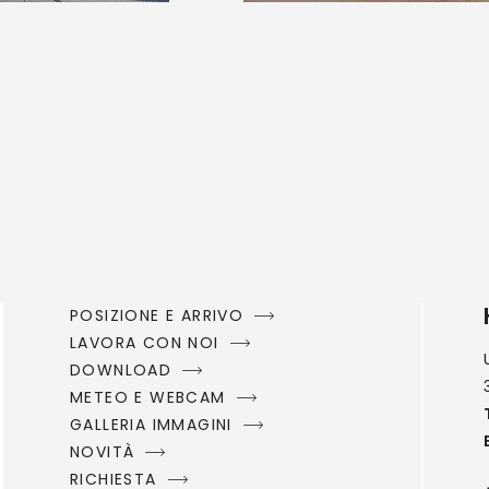
POSIZIONE E ARRIVO
LAVORA CON NOI
DOWNLOAD
METEO E WEBCAM
GALLERIA IMMAGINI
NOVITÀ
RICHIESTA