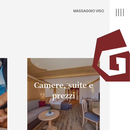
MASSAGGIO VISO
Camere, suite e
prezzi