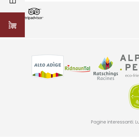
Pagine interessanti:
L