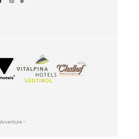
Avventure -