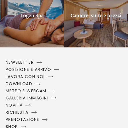
Logen Spa
Camere, suite e prezzi
NEWSLETTER
POSIZIONE E ARRIVO
LAVORA CON NOI
DOWNLOAD
METEO E WEBCAM
GALLERIA IMMAGINI
NOVITÀ
RICHIESTA
PRENOTAZIONE
SHOP