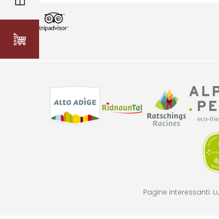
Pagine interessanti:
L