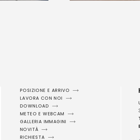
POSIZIONE E ARRIVO
LAVORA CON NOI
DOWNLOAD
METEO E WEBCAM
GALLERIA IMMAGINI
NOVITÀ
RICHIESTA