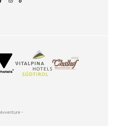
Avventure -