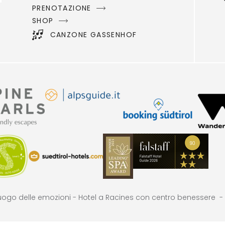
PRENOTAZIONE
SHOP
CANZONE GASSENHOF
uogo delle emozioni -
Hotel a Racines con centro benessere -