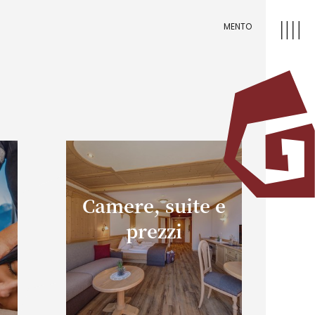
MENTO
Camere, suite e
prezzi