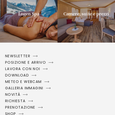
Logen Spa
Camere, suite e prezzi
NEWSLETTER
POSIZIONE E ARRIVO
LAVORA CON NOI
DOWNLOAD
METEO E WEBCAM
GALLERIA IMMAGINI
NOVITÀ
RICHIESTA
PRENOTAZIONE
SHOP