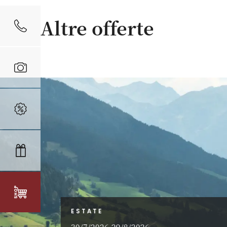
Altre offerte
ESTATE