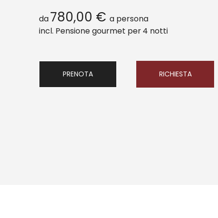
780,00 €
da
a persona
incl. Pensione gourmet per
4 notti
PRENOTA
RICHIESTA