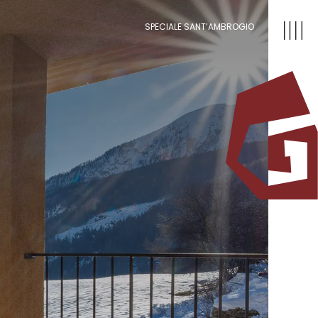
SPECIALE SANT’AMBROGIO