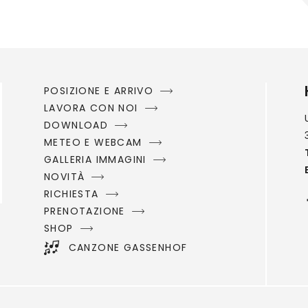
POSIZIONE E ARRIVO
LAVORA CON NOI
DOWNLOAD
METEO E WEBCAM
GALLERIA IMMAGINI
NOVITÀ
RICHIESTA
PRENOTAZIONE
SHOP
CANZONE GASSENHOF