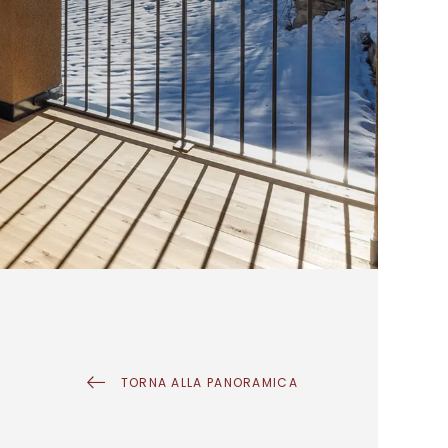
TORNA ALLA PANORAMICA