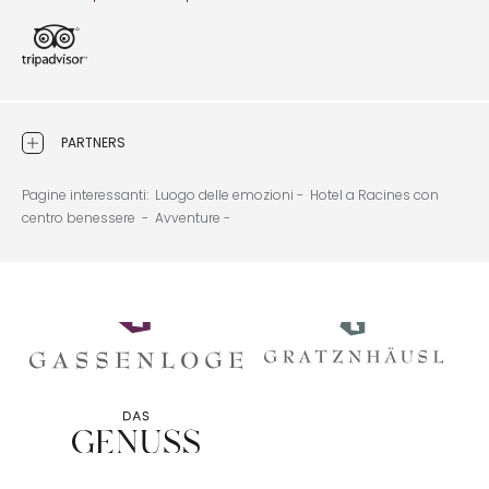
PARTNERS
Pagine interessanti:
Luogo delle emozioni -
Hotel a Racines con
centro benessere -
Avventure -