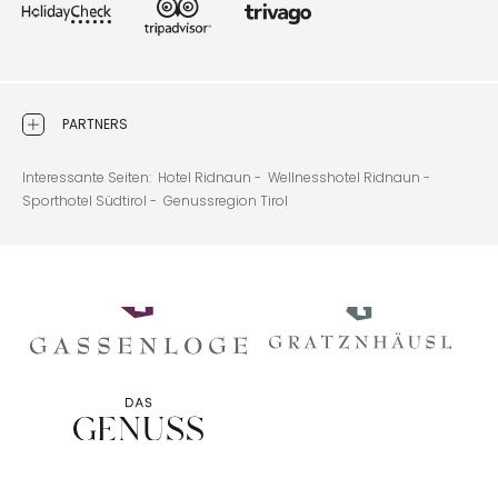
PARTNERS
Interessante Seiten:
Hotel Ridnaun -
Wellnesshotel Ridnaun -
Sporthotel Südtirol -
Genussregion Tirol