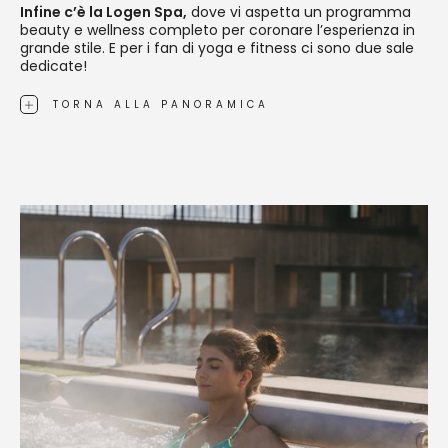
Infine c’è la Logen Spa,
dove vi aspetta un programma
beauty e wellness completo per coronare l’esperienza in
grande stile. E per i fan di yoga e fitness ci sono due sale
dedicate!
TORNA ALLA PANORAMICA