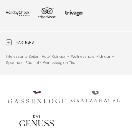
PARTNERS
Interessante Seiten:
Hotel Ridnaun -
Wellnesshotel Ridnaun -
Sporthotel Südtirol -
Genussregion Tirol