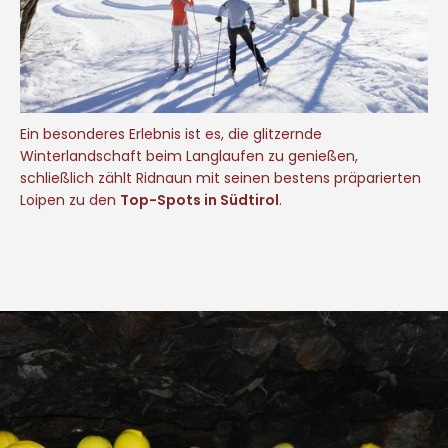
Ein besonderes Erlebnis ist es, die glitzernde
Winterlandschaft beim Langlaufen zu genießen,
schließlich zählt Ridnaun mit seinen bestens präparierten
Loipen zu den
Top-Spots in Südtirol
.