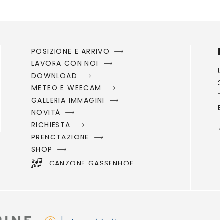
POSIZIONE E ARRIVO
LAVORA CON NOI
DOWNLOAD
METEO E WEBCAM
GALLERIA IMMAGINI
NOVITÀ
RICHIESTA
PRENOTAZIONE
SHOP
CANZONE GASSENHOF