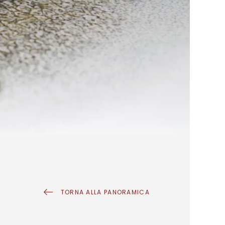
TORNA ALLA PANORAMICA