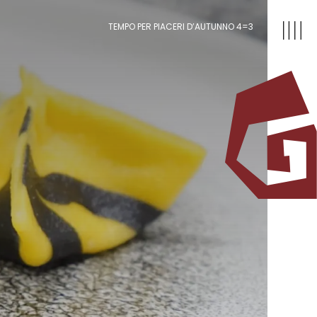
TEMPO PER PIACERI D’AUTUNNO 4=3