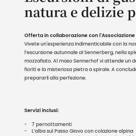
natura e delizie 
Offerta in collaborazione con l'Associazione 
Vivete un'esperienza indimenticabile con la nost
l’escursione autunnale al Sennerberg, nella s
mozzafiato. Al maso Sennerhof vi attende un de
fioriti e la misteriosa pietra a spirale. A concl
prepararli alla perfezione.
Servizi inclusi:
7 pernottamenti
L’alba sul Passo Giovo con colazione alpina