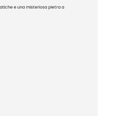
tiche e una misteriosa pietra a