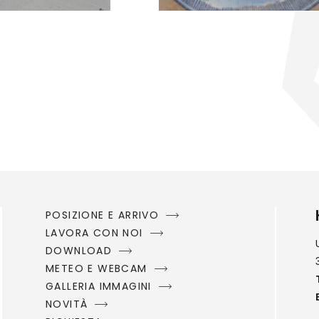
POSIZIONE E ARRIVO
LAVORA CON NOI
DOWNLOAD
METEO E WEBCAM
GALLERIA IMMAGINI
NOVITÀ