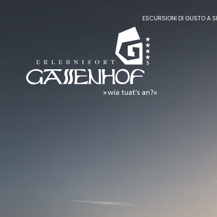
ESCURSIONI DI GUSTO A SE