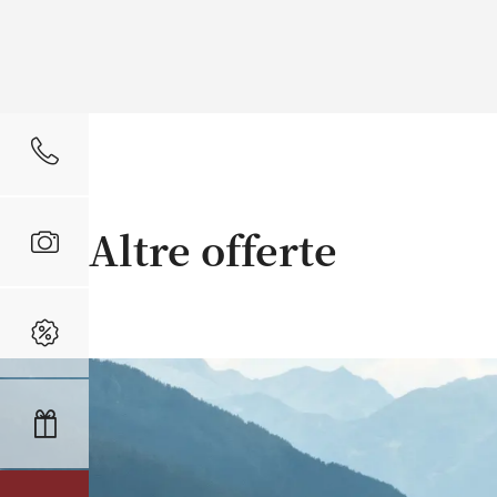
Altre offerte